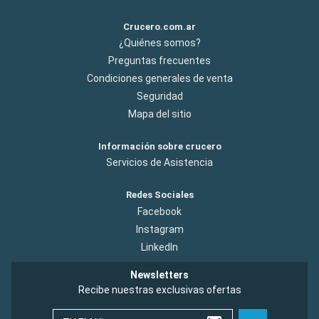
Crucero.com.ar
¿Quiénes somos?
Preguntas frecuentes
Condiciones generales de venta
Seguridad
Mapa del sitio
Información sobre crucero
Servicios de Asistencia
Redes Sociales
Facebook
Instagram
LinkedIn
Newsletters
Recibe nuestras exclusivas ofertas