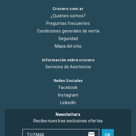
Crucero.com.ar
¿Quiénes somos?
Preguntas frecuentes
Condiciones generales de venta
Seguridad
Mapa del sitio
Información sobre crucero
Servicios de Asistencia
Redes Sociales
Facebook
Instagram
LinkedIn
Newsletters
Recibe nuestras exclusivas ofertas
TU EMAIL
OK