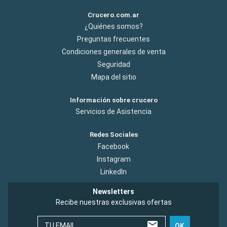
Crucero.com.ar
¿Quiénes somos?
Preguntas frecuentes
Condiciones generales de venta
Seguridad
Mapa del sitio
Información sobre crucero
Servicios de Asistencia
Redes Sociales
Facebook
Instagram
LinkedIn
Newsletters
Recibe nuestras exclusivas ofertas
TU EMAIL
OK