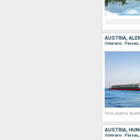
AUSTRIA, ALE
Itinerario : Passau
Otros puertos de em
AUSTRIA, HUN
Itinerario : Passau