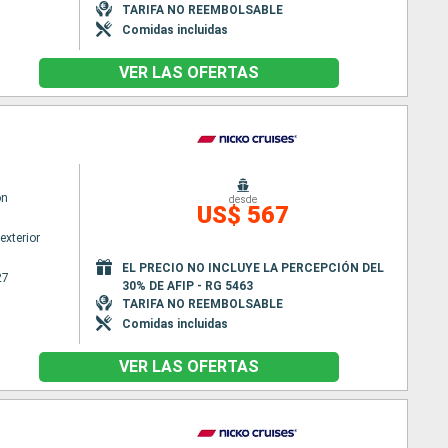
TARIFA NO REEMBOLSABLE
Comidas incluidas
VER LAS OFERTAS
on
desde
US$ 567
exterior
EL PRECIO NO INCLUYE LA PERCEPCIÓN DEL
27
30% DE AFIP - RG 5463
TARIFA NO REEMBOLSABLE
Comidas incluidas
VER LAS OFERTAS