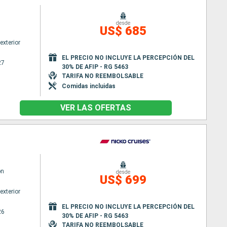
desde
US$ 685
exterior
EL PRECIO NO INCLUYE LA PERCEPCIÓN DEL
27
30% DE AFIP - RG 5463
TARIFA NO REEMBOLSABLE
Comidas incluidas
VER LAS OFERTAS
on
desde
US$ 699
exterior
EL PRECIO NO INCLUYE LA PERCEPCIÓN DEL
26
30% DE AFIP - RG 5463
TARIFA NO REEMBOLSABLE