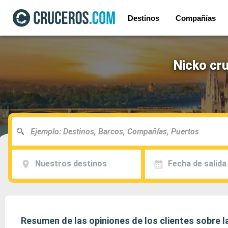
Destinos
Compañías
Nicko cru
Nuestros destinos
Fecha de salida
Resumen de las opiniones de los clientes sobre