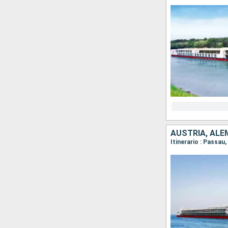
AUSTRIA, ALE
Itinerario : Passau