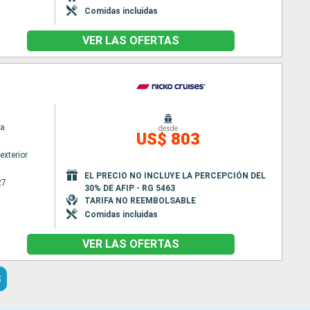
Comidas incluidas
VER LAS OFERTAS
a
desde
US$ 803
exterior
EL PRECIO NO INCLUYE LA PERCEPCIÓN DEL
27
30% DE AFIP - RG 5463
TARIFA NO REEMBOLSABLE
Comidas incluidas
VER LAS OFERTAS
S