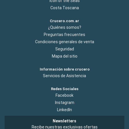
Icon of the Seas
Costa Toscana
Crucero.com.ar
¿Quiénes somos?
Preguntas frecuentes
Condiciones generales de venta
Seguridad
Mapa del sitio
Información sobre crucero
Servicios de Asistencia
Redes Sociales
Facebook
Instagram
LinkedIn
Newsletters
Recibe nuestras exclusivas ofertas