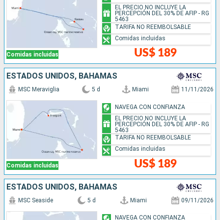
EL PRECIO NO INCLUYE LA
PERCEPCIÓN DEL 30% DE AFIP - RG
5463
TARIFA NO REEMBOLSABLE
Comidas incluidas
US$ 189
Comidas incluidas
ESTADOS UNIDOS, BAHAMAS
MSC Meraviglia
5 d
Miami
11/11/2026
NAVEGA CON CONFIANZA
EL PRECIO NO INCLUYE LA
PERCEPCIÓN DEL 30% DE AFIP - RG
5463
TARIFA NO REEMBOLSABLE
Comidas incluidas
US$ 189
Comidas incluidas
ESTADOS UNIDOS, BAHAMAS
MSC Seaside
5 d
Miami
09/11/2026
NAVEGA CON CONFIANZA