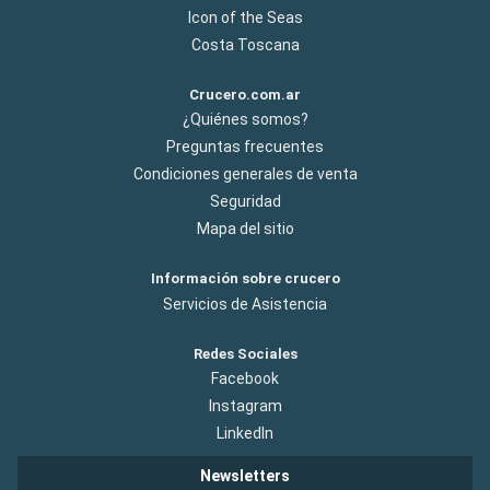
Icon of the Seas
Costa Toscana
Crucero.com.ar
¿Quiénes somos?
Preguntas frecuentes
Condiciones generales de venta
Seguridad
Mapa del sitio
Información sobre crucero
Servicios de Asistencia
Redes Sociales
Facebook
Instagram
LinkedIn
Newsletters