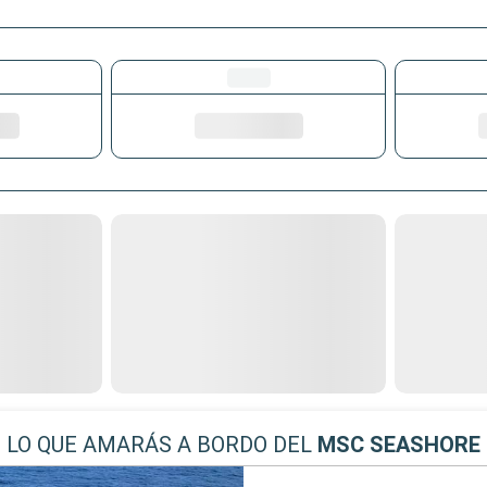
LO QUE AMARÁS A BORDO DEL
MSC SEASHORE