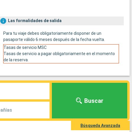
Las formalidades de salida
Para tu viaje debes obligatoriamente disponer de un
pasaporte válido 6 meses después de la fecha vuelta.
Tasas de servicio MSC
Tasas de servicio a pagar obligatoriamente en el momento
de la reserva.
Buscar
añías
Búsqueda Avanzada