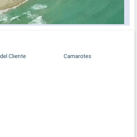
del Cliente
Camarotes