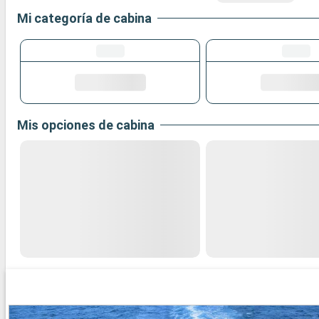
Mi categoría de cabina
Mis opciones de cabina