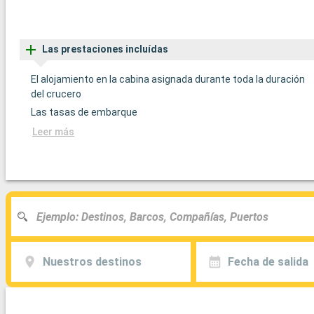
Las prestaciones incluídas
El alojamiento en la cabina asignada durante toda la duración
del crucero
Las tasas de embarque
Leer más
Nuestros destinos
Fecha de salida