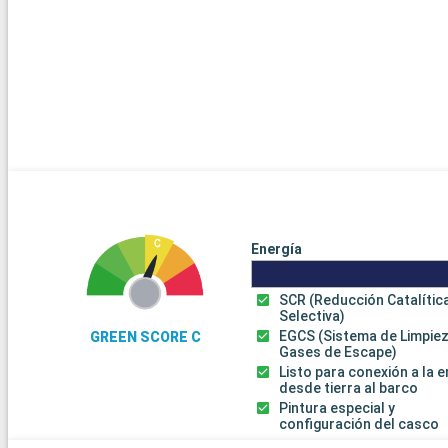
Energía
SCR (Reducción Catalític
Selectiva)
EGCS (Sistema de Limpie
GREEN SCORE C
Gases de Escape)
Listo para conexión a la 
desde tierra al barco
Pintura especial y
configuración del casco