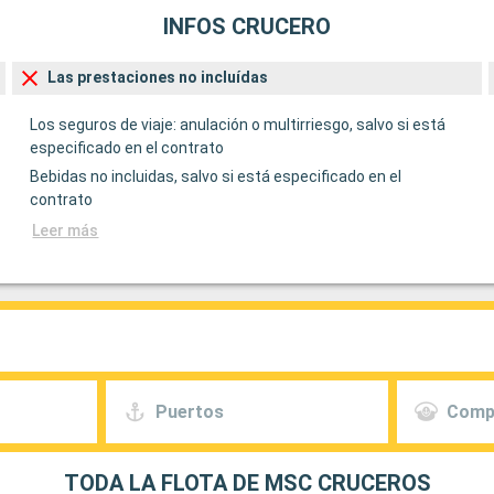
INFOS CRUCERO
Las prestaciones no incluídas
Los seguros de viaje: anulación o multirriesgo, salvo si está
especificado en el contrato
Bebidas no incluidas, salvo si está especificado en el
contrato
Leer más
Puertos
Comp
TODA LA FLOTA DE MSC CRUCEROS