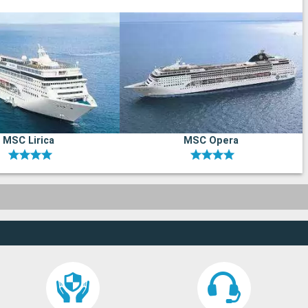
MSC Lirica
MSC Opera