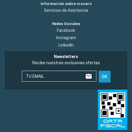
Información sobre crucero
Servicios de Asistencia
Redes Sociales
Facebook
Instagram
LinkedIn
Newsletters
Recibe nuestras exclusivas ofertas
TU EMAIL
OK