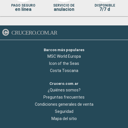
PAGO SEGURO
SERVICIO DE
DISPONIBLE
en línea
anulacion
7/7 d
CRUCERO.COM.AR
Barcos más populares
MSC World Europa
Icon of the Seas
Costa Toscana
Crucero.com.ar
¿Quiénes somos?
Preguntas frecuentes
Condiciones generales de venta
Seguridad
Mapa del sitio