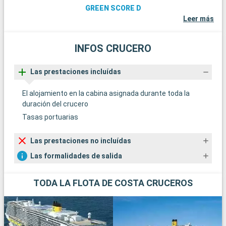
GREEN SCORE D
Leer más
INFOS CRUCERO
Las prestaciones incluídas
El alojamiento en la cabina asignada durante toda la
duración del crucero
Tasas portuarias
Las prestaciones no incluídas
Las formalidades de salida
TODA LA FLOTA DE COSTA CRUCEROS