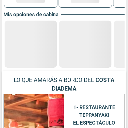
Mis opciones de cabina
LO QUE AMARÁS A BORDO DEL
COSTA
DIADEMA
1- RESTAURANTE
TEPPANYAKI
EL ESPECTÁCULO