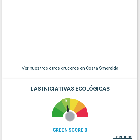
Ver nuestros otros cruceros en Costa Smeralda
LAS INICIATIVAS ECOLÓGICAS
GREEN SCORE B
Leer más