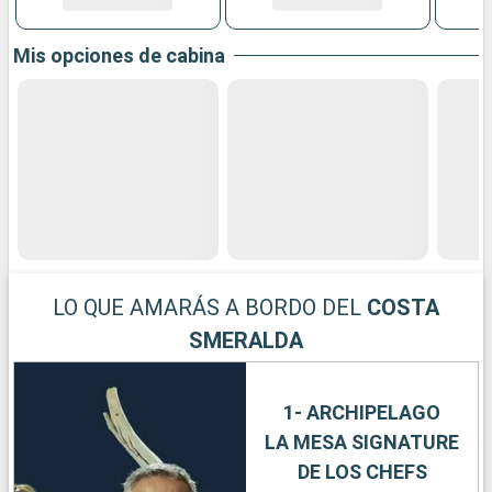
Mis opciones de cabina
LO QUE AMARÁS A BORDO DEL
COSTA
SMERALDA
1- ARCHIPELAGO
LA MESA SIGNATURE
DE LOS CHEFS