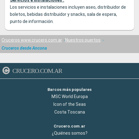
Los servicios e instalaciones incluyen aseo, distribuidor de
boletos, bebidas distribuidor y snacks, sala de espera,
punto de información.
Cruceros www.crucero.com.ar
Nuestros puertos
Cruceros desde Ancona
CRUCERO.COM.AR
Barcos más populares
MSC World Europa
Icon of the Seas
Costa Toscana
Crucero.com.ar
¿Quiénes somos?