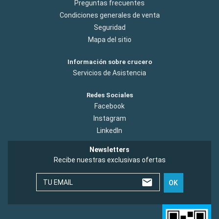
Preguntas frecuentes
Condiciones generales de venta
Seguridad
Mapa del sitio
Información sobre crucero
Servicios de Asistencia
Redes Sociales
Facebook
Instagram
LinkedIn
Newsletters
Recibe nuestras exclusivas ofertas
TU EMAIL
OK