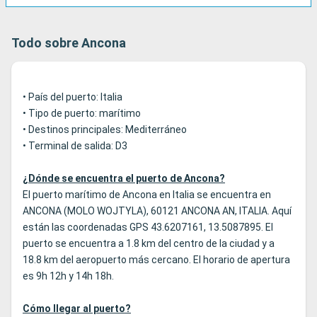
Todo sobre Ancona
• País del puerto: Italia
• Tipo de puerto: marítimo
• Destinos principales: Mediterráneo
• Terminal de salida: D3
¿Dónde se encuentra el puerto de Ancona?
El puerto marítimo de Ancona en Italia se encuentra en
ANCONA (MOLO WOJTYLA), 60121 ANCONA AN, ITALIA. Aquí
están las coordenadas GPS 43.6207161, 13.5087895. El
puerto se encuentra a 1.8 km del centro de la ciudad y a
18.8 km del aeropuerto más cercano. El horario de apertura
es 9h 12h y 14h 18h.
Cómo llegar al puerto?