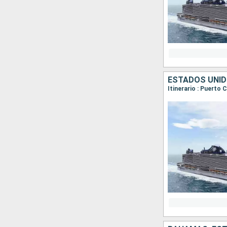
ESTADOS UNI
Itinerario : Puerto