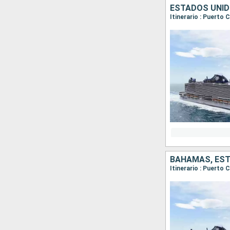
ESTADOS UNI
Itinerario : Puerto
BAHAMAS, ES
Itinerario : Puerto