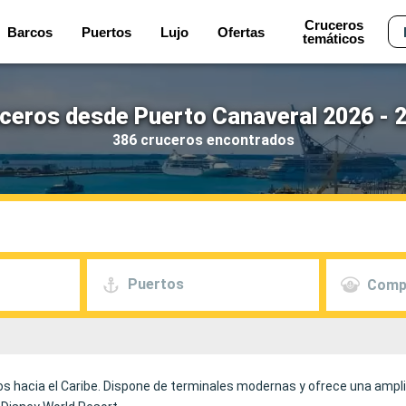
Cruceros
Barcos
Puertos
Lujo
Ofertas
temáticos
ceros desde Puerto Canaveral 2026 - 
386 cruceros encontrados
Puertos
Comp
s hacia el Caribe. Dispone de terminales modernas y ofrece una amplia