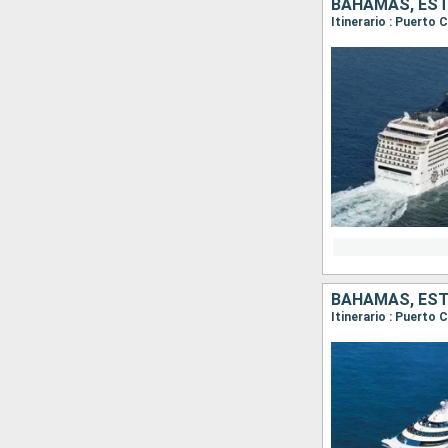
BAHAMAS, ES
Itinerario : Puerto
BAHAMAS, ES
Itinerario : Puerto 