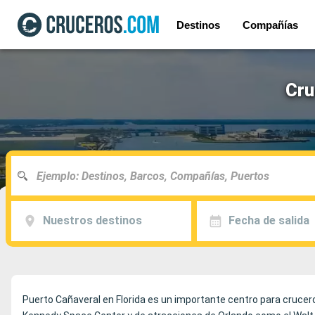
Destinos
Compañías
Cru
Nuestros destinos
Fecha de salida
Puerto Cañaveral en Florida es un importante centro para crucero