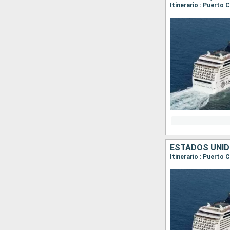
Itinerario : Puerto
ESTADOS UNI
Itinerario : Puerto