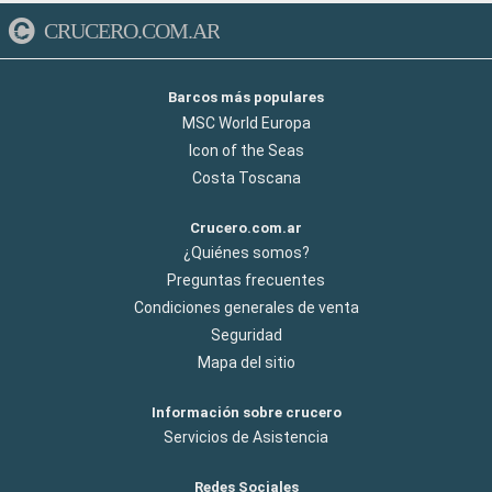
CRUCERO.COM.AR
Barcos más populares
MSC World Europa
Icon of the Seas
Costa Toscana
Crucero.com.ar
¿Quiénes somos?
Preguntas frecuentes
Condiciones generales de venta
Seguridad
Mapa del sitio
Información sobre crucero
Servicios de Asistencia
Redes Sociales