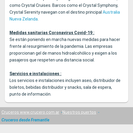
como Crystal Cruises. Barcos como el Crystal Symphony,
Crystal Serenity navegan con el destino principal
Australia
Nueva Zelanda
.
Medidas sanitarias Coronavirus Covid-19 :
Se están poniendo en marcha nuevas medidas para hacer
frente al resurgimiento de la pandemia. Las empresas
proporcionan gel de manos hidroalcohólico y exigen a los
pasajeros que respeten una distancia social.
Servicios e instalaciones :
Los servicios e instalaciones incluyen aseo, distribuidor de
boletos, bebidas distribuidor y snacks, sala de espera,
punto de información.
Cruceros www.crucero.com.ar
Nuestros puertos
Cruceros desde Fremantle