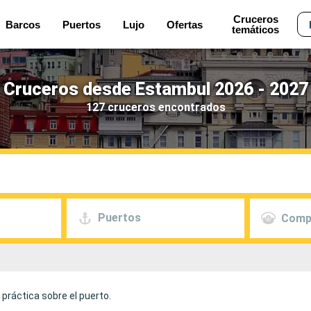
Cruceros
Barcos
Puertos
Lujo
Ofertas
temáticos
Cruceros desde Estambul 2026 - 2027
127 cruceros encontrados
Puertos
Comp
práctica sobre el puerto.