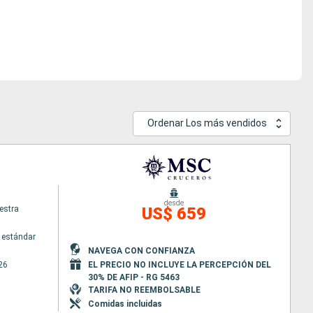
Ordenar Los más vendidos
desde
estra
US$ 659
 estándar
NAVEGA CON CONFIANZA
26
EL PRECIO NO INCLUYE LA PERCEPCIÓN DEL
30% DE AFIP - RG 5463
TARIFA NO REEMBOLSABLE
Comidas incluidas