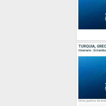
TURQUÍA, GREC
Itinerario : Estambu
Otros puertos de emb