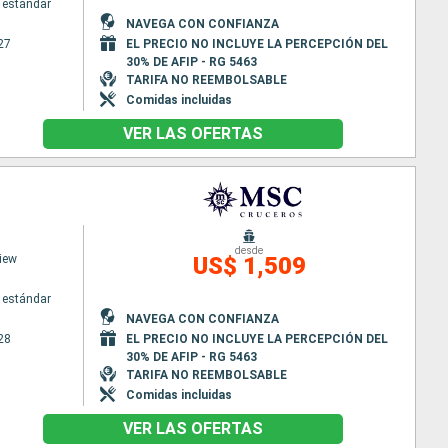
 estándar
NAVEGA CON CONFIANZA
27
EL PRECIO NO INCLUYE LA PERCEPCIÓN DEL
30% DE AFIP - RG 5463
TARIFA NO REEMBOLSABLE
Comidas incluidas
VER LAS OFERTAS
desde
iew
US$ 1,509
 estándar
NAVEGA CON CONFIANZA
28
EL PRECIO NO INCLUYE LA PERCEPCIÓN DEL
30% DE AFIP - RG 5463
TARIFA NO REEMBOLSABLE
Comidas incluidas
VER LAS OFERTAS