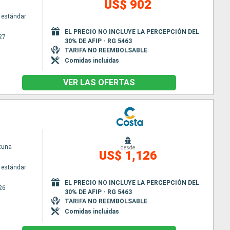
US$ 902
 estándar
EL PRECIO NO INCLUYE LA PERCEPCIÓN DEL
27
30% DE AFIP - RG 5463
TARIFA NO REEMBOLSABLE
Comidas incluidas
VER LAS OFERTAS
tuna
desde
US$ 1,126
 estándar
EL PRECIO NO INCLUYE LA PERCEPCIÓN DEL
26
30% DE AFIP - RG 5463
TARIFA NO REEMBOLSABLE
Comidas incluidas