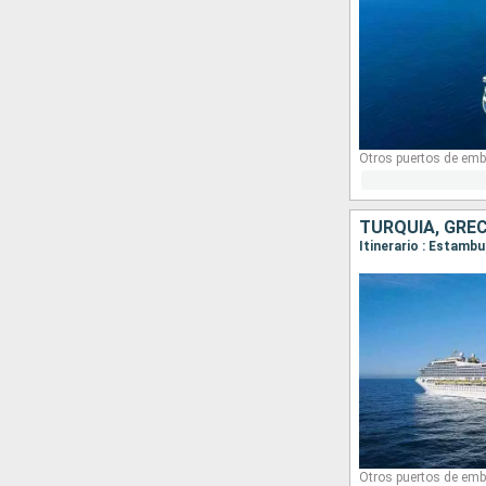
Otros puertos de emb
TURQUÍA, GREC
Itinerario : Estambu
Otros puertos de emb