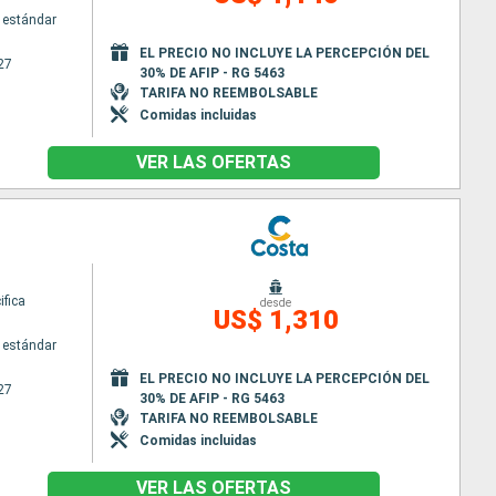
 estándar
EL PRECIO NO INCLUYE LA PERCEPCIÓN DEL
27
30% DE AFIP - RG 5463
TARIFA NO REEMBOLSABLE
Comidas incluidas
VER LAS OFERTAS
ifica
desde
US$ 1,310
 estándar
EL PRECIO NO INCLUYE LA PERCEPCIÓN DEL
27
30% DE AFIP - RG 5463
TARIFA NO REEMBOLSABLE
Comidas incluidas
VER LAS OFERTAS