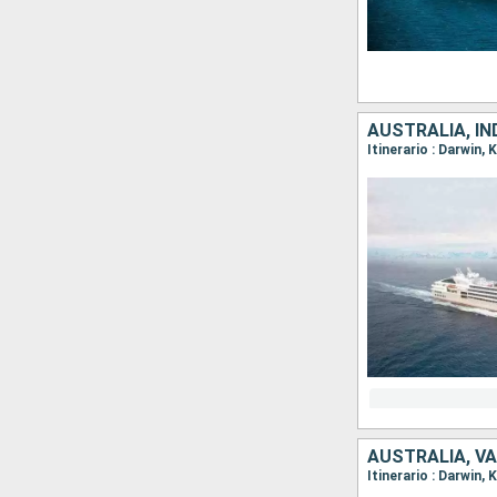
AUSTRALIA, IN
AUSTRALIA, V