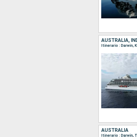
AUSTRALIA, I
Itinerario : Darwi
AUSTRALIA