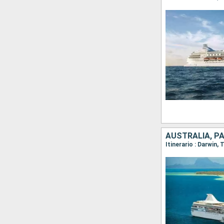
AUSTRALIA, PA
Itinerario : Darwin,