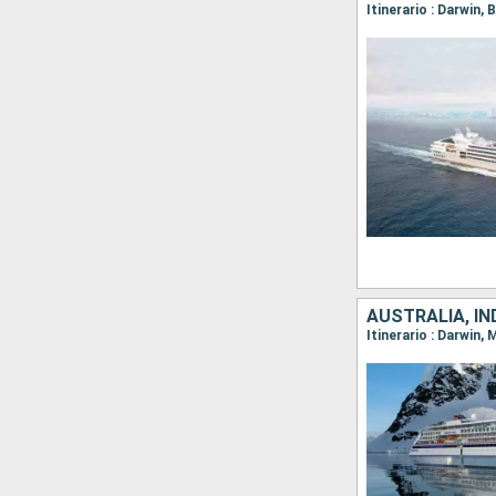
Itinerario : Darwin
AUSTRALIA, I
Itinerario : Darwin