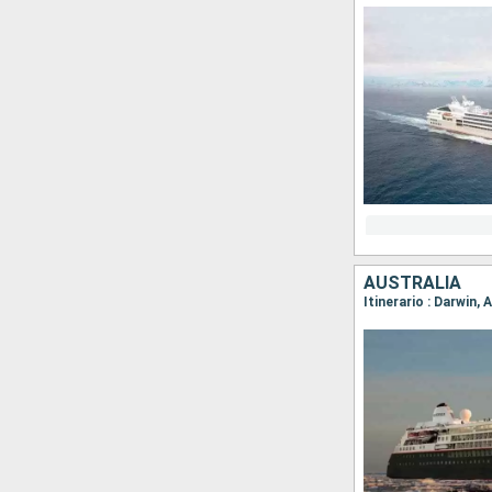
AUSTRALIA