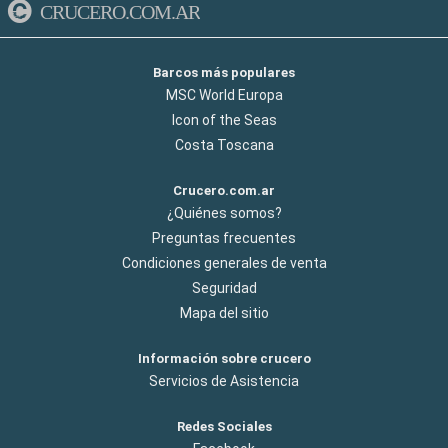
CRUCERO.COM.AR
Barcos más populares
MSC World Europa
Icon of the Seas
Costa Toscana
Crucero.com.ar
¿Quiénes somos?
Preguntas frecuentes
Condiciones generales de venta
Seguridad
Mapa del sitio
Información sobre crucero
Servicios de Asistencia
Redes Sociales