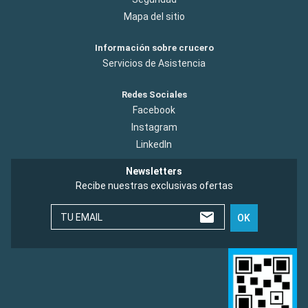
Mapa del sitio
Información sobre crucero
Servicios de Asistencia
Redes Sociales
Facebook
Instagram
LinkedIn
Newsletters
Recibe nuestras exclusivas ofertas
TU EMAIL
OK