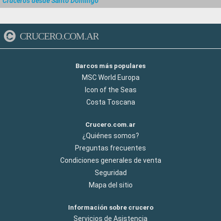
Cruceros desde Santo Domingo
CRUCERO.COM.AR
Barcos más populares
MSC World Europa
Icon of the Seas
Costa Toscana
Crucero.com.ar
¿Quiénes somos?
Preguntas frecuentes
Condiciones generales de venta
Seguridad
Mapa del sitio
Información sobre crucero
Servicios de Asistencia