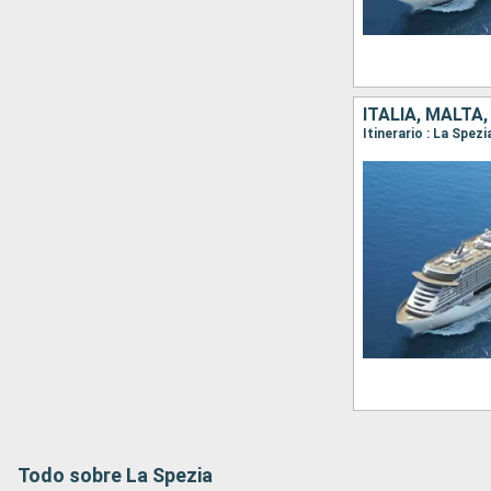
ITALIA, MALTA
Itinerario : La Spez
Todo sobre La Spezia