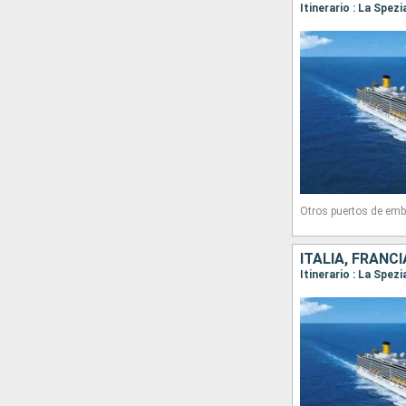
Otros puertos de emb
ITALIA, FRANCI