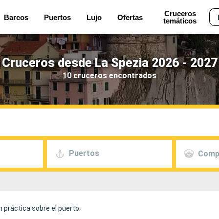
Cruceros
Barcos
Puertos
Lujo
Ofertas
temáticos
Cruceros desde La Spezia 2026 - 2027
10 cruceros encontrados
Puertos
Comp
 práctica sobre el puerto.