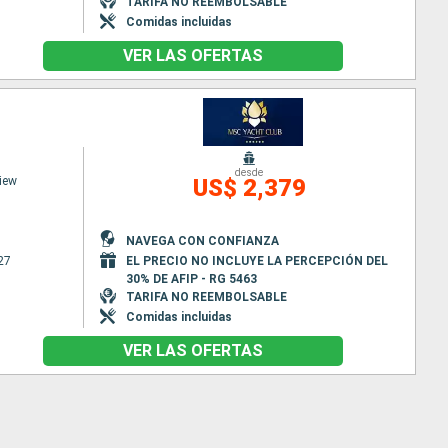
TARIFA NO REEMBOLSABLE
Comidas incluidas
VER LAS OFERTAS
desde
iew
US$ 2,379
NAVEGA CON CONFIANZA
27
EL PRECIO NO INCLUYE LA PERCEPCIÓN DEL
30% DE AFIP - RG 5463
TARIFA NO REEMBOLSABLE
Comidas incluidas
VER LAS OFERTAS