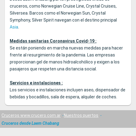
cruceros, como Norwegian Cruise Line, Crystal Cruises,
Silversea. Barcos como el Norwegian Sun, Crystal
Symphony, Silver Spirit navegan con el destino principal
Asia
.
Medidas sanitarias Coronavirus Covid-19 :
Se están poniendo en marcha nuevas medidas para hacer
frente al resurgimiento de la pandemia. Las empresas
proporcionan gel de manos hidroalcohólico y exigen a los
pasajeros que respeten una distancia social.
Servicios e instalaciones :
Los servicios e instalaciones incluyen aseo, dispensador de
bebidas y bocadillos, sala de espera, alquiler de coches.
Cruceros www.crucero.com.ar
Nuestros puertos
Cruceros desde Laem Chabang