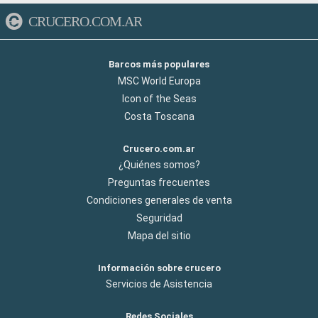
CRUCERO.COM.AR
Barcos más populares
MSC World Europa
Icon of the Seas
Costa Toscana
Crucero.com.ar
¿Quiénes somos?
Preguntas frecuentes
Condiciones generales de venta
Seguridad
Mapa del sitio
Información sobre crucero
Servicios de Asistencia
Redes Sociales