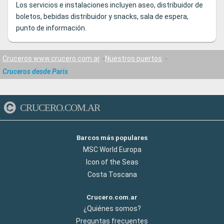
Los servicios e instalaciones incluyen aseo, distribuidor de
boletos, bebidas distribuidor y snacks, sala de espera,
punto de información.
Cruceros www.crucero.com.ar
Nuestros puertos
Cruceros desde Paris
CRUCERO.COM.AR
Barcos más populares
MSC World Europa
Icon of the Seas
Costa Toscana
Crucero.com.ar
¿Quiénes somos?
Preguntas frecuentes