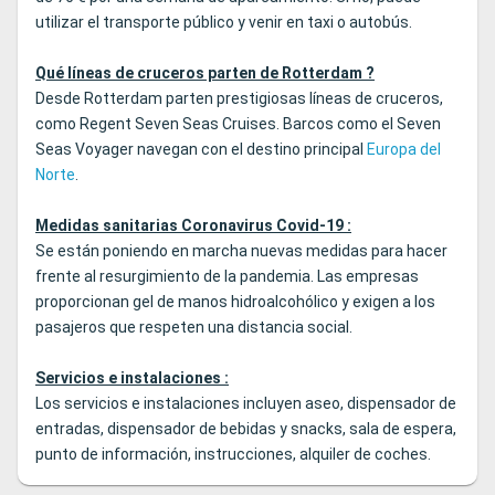
utilizar el transporte público y venir en taxi o autobús.
Qué líneas de cruceros parten de Rotterdam ?
Desde Rotterdam parten prestigiosas líneas de cruceros,
como Regent Seven Seas Cruises. Barcos como el Seven
Seas Voyager navegan con el destino principal
Europa del
Norte
.
Medidas sanitarias Coronavirus Covid-19 :
Se están poniendo en marcha nuevas medidas para hacer
frente al resurgimiento de la pandemia. Las empresas
proporcionan gel de manos hidroalcohólico y exigen a los
pasajeros que respeten una distancia social.
Servicios e instalaciones :
Los servicios e instalaciones incluyen aseo, dispensador de
entradas, dispensador de bebidas y snacks, sala de espera,
punto de información, instrucciones, alquiler de coches.