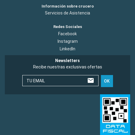
Información sobre crucero
Servicios de Asistencia
Redes Sociales
Facebook
Instagram
LinkedIn
Newsletters
Recibe nuestras exclusivas ofertas
TU EMAIL
OK