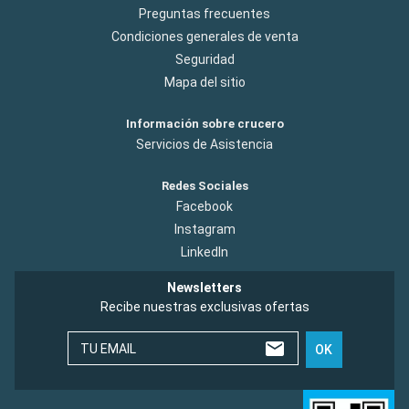
Preguntas frecuentes
Condiciones generales de venta
Seguridad
Mapa del sitio
Información sobre crucero
Servicios de Asistencia
Redes Sociales
Facebook
Instagram
LinkedIn
Newsletters
Recibe nuestras exclusivas ofertas
TU EMAIL
OK