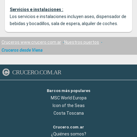
Servicios e instalaciones :
Los servicios e instalaciones incluyen aseo, dispensador de
bebidas y bocadillos, sala de espera, alquiler de coches.
Cruceros www.crucero.com.ar
Nuestros puertos
Cruceros desde Viena
CRUCERO.COM.AR
Barcos más populares
MSC World Europa
Icon of the Seas
Costa Toscana
Crucero.com.ar
¿Quiénes somos?