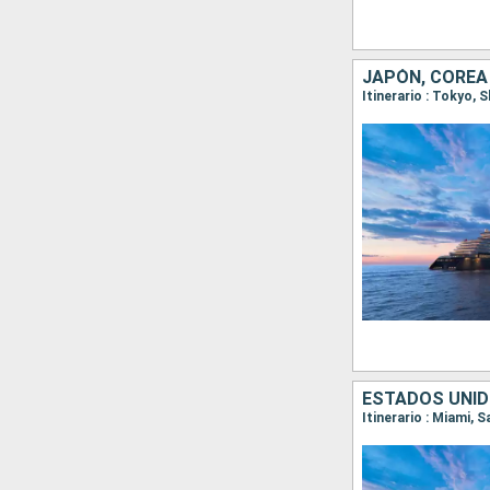
JAPÓN, COREA
Itinerario : Tokyo,
ESTADOS UNIDO