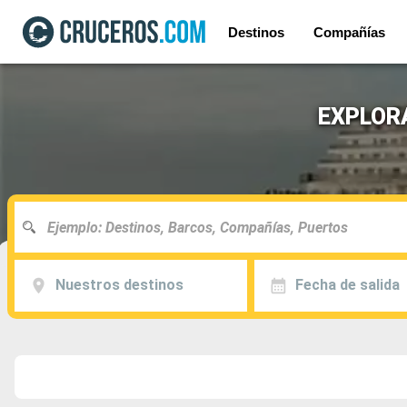
Destinos
Compañías
EXPLORA 
Nuestros destinos
Fecha de salida