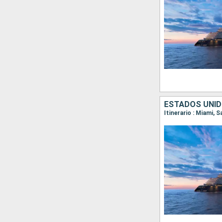
ESTADOS UNIDO