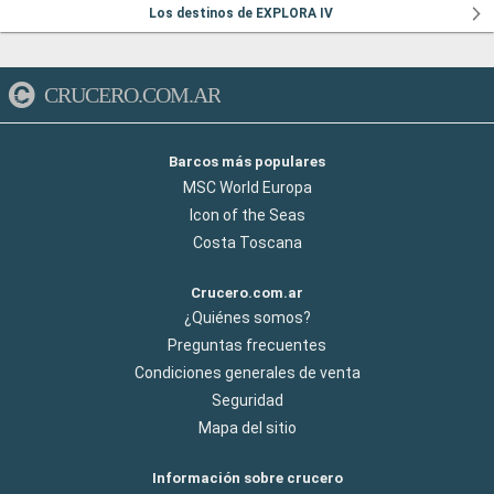
Los destinos de EXPLORA IV
CRUCERO.COM.AR
Barcos más populares
MSC World Europa
Icon of the Seas
Costa Toscana
Crucero.com.ar
¿Quiénes somos?
Preguntas frecuentes
Condiciones generales de venta
Seguridad
Mapa del sitio
Información sobre crucero