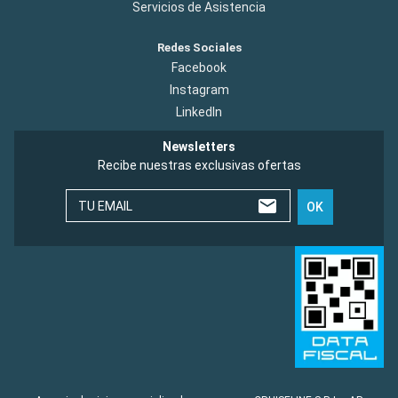
Servicios de Asistencia
Redes Sociales
Facebook
Instagram
LinkedIn
Newsletters
Recibe nuestras exclusivas ofertas
TU EMAIL
OK