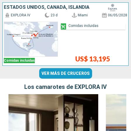
ESTADOS UNIDOS, CANADÁ, ISLANDIA
EXPLORA IV
23 d
Miami
06/05/2028
Comidas incluidas
US$ 13,195
Comidas incluidas
VER MÁS DE CRUCEROS
Los camarotes de EXPLORA IV