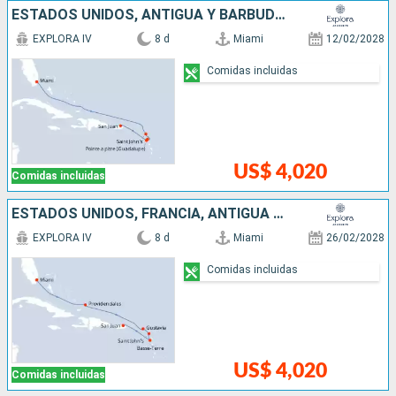
ESTADOS UNIDOS, ANTIGUA Y BARBUDA, PUERTO RICO
EXPLORA IV
8 d
Miami
12/02/2028
Comidas incluidas
US$ 4,020
Comidas incluidas
ESTADOS UNIDOS, FRANCIA, ANTIGUA Y BARBUDA, PUERTO RICO
EXPLORA IV
8 d
Miami
26/02/2028
Comidas incluidas
US$ 4,020
Comidas incluidas