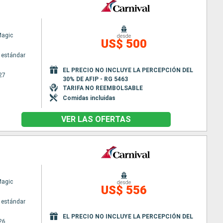
Magic
desde
US$ 500
 estándar
EL PRECIO NO INCLUYE LA PERCEPCIÓN DEL
27
30% DE AFIP - RG 5463
TARIFA NO REEMBOLSABLE
Comidas incluidas
VER LAS OFERTAS
Magic
desde
US$ 556
 estándar
EL PRECIO NO INCLUYE LA PERCEPCIÓN DEL
26