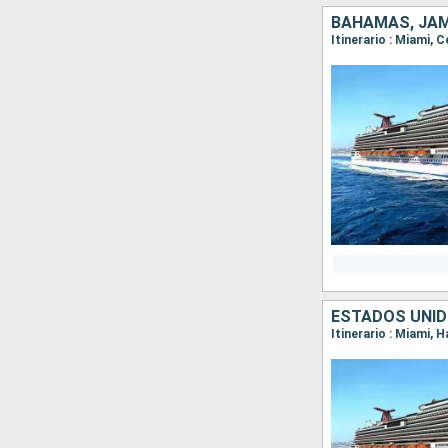
BAHAMAS, JAM
Itinerario : Miami,
ESTADOS UNID
Itinerario : Miami,