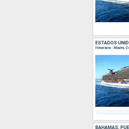
ESTADOS UNID
Itinerario : Miami, 
BAHAMAS, PUE