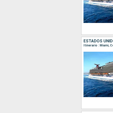
ESTADOS UNID
Itinerario : Miami,