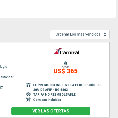
Ordenar Los más vendidos
Magic
desde
US$ 365
 estándar
EL PRECIO NO INCLUYE LA PERCEPCIÓN DEL
27
30% DE AFIP - RG 5463
TARIFA NO REEMBOLSABLE
Comidas incluidas
VER LAS OFERTAS