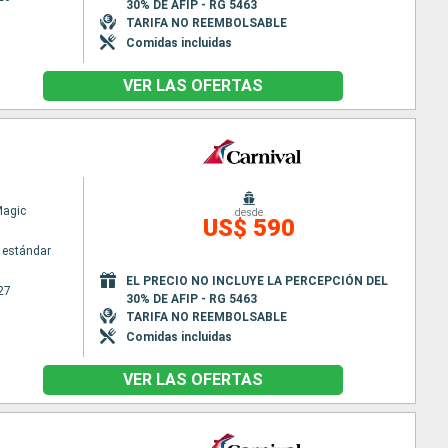
30% DE AFIP - RG 5463
TARIFA NO REEMBOLSABLE
Comidas incluidas
VER LAS OFERTAS
Magic
desde
US$ 590
 estándar
EL PRECIO NO INCLUYE LA PERCEPCIÓN DEL
27
30% DE AFIP - RG 5463
TARIFA NO REEMBOLSABLE
Comidas incluidas
VER LAS OFERTAS