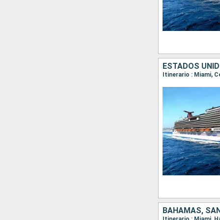
ESTADOS UNID
Itinerario : Miami,
BAHAMAS, SAN
Itinerario : Miami, 