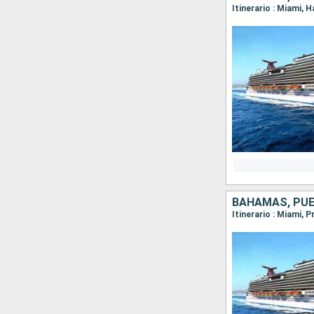
Itinerario : Miami,
BAHAMAS, PUE
Itinerario : Miami, 