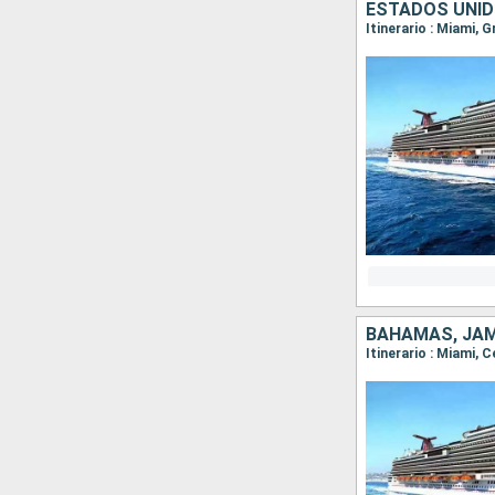
ESTADOS UNID
Itinerario : Miami,
BAHAMAS, JAM
Itinerario : Miami, 