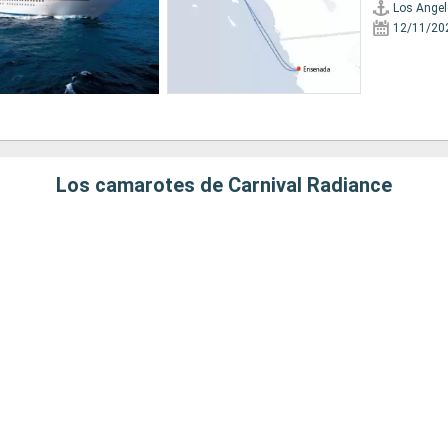
Los Angel
12/11/20
Los camarotes de Carnival Radiance