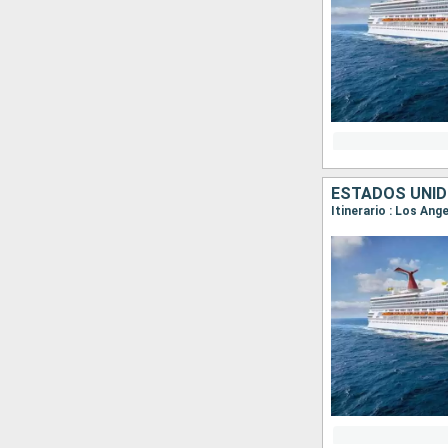
ESTADOS UNID
Itinerario : Los Ang