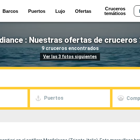
Cruceros
Barcos
Puertos
Lujo
Ofertas
temáticos
diance : Nuestras ofertas de cruceros
9 cruceros encontrados
Ver las 3 fotos siguientes
Puertos
Comp