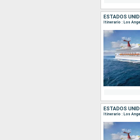
ESTADOS UNID
Itinerario : Los An
ESTADOS UNID
Itinerario : Los Ang