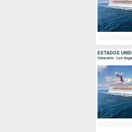
ESTADOS UNID
Itinerario : Los Ang