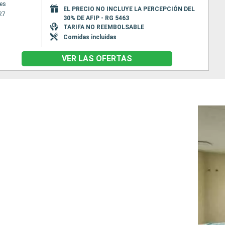
es
EL PRECIO NO INCLUYE LA PERCEPCIÓN DEL
27
30% DE AFIP - RG 5463
TARIFA NO REEMBOLSABLE
Comidas incluidas
VER LAS OFERTAS