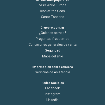
MSC World Europa
Icon of the Seas
Costa Toscana
Crucero.com.ar
¿Quiénes somos?
Preguntas frecuentes
Condiciones generales de venta
Seguridad
Mapa del sitio
Información sobre crucero
Servicios de Asistencia
Redes Sociales
Facebook
Instagram
LinkedIn