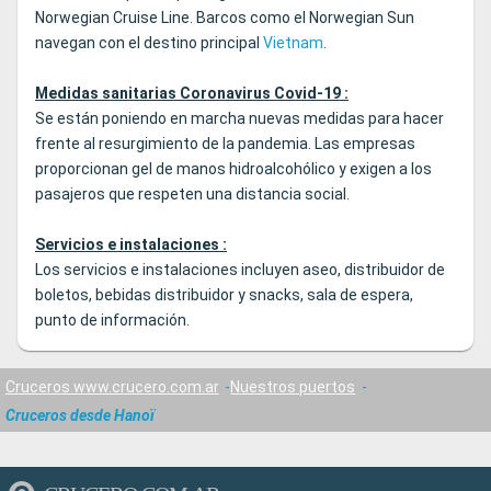
Norwegian Cruise Line. Barcos como el Norwegian Sun
navegan con el destino principal
Vietnam
.
Medidas sanitarias Coronavirus Covid-19 :
Se están poniendo en marcha nuevas medidas para hacer
frente al resurgimiento de la pandemia. Las empresas
proporcionan gel de manos hidroalcohólico y exigen a los
pasajeros que respeten una distancia social.
Servicios e instalaciones :
Los servicios e instalaciones incluyen aseo, distribuidor de
boletos, bebidas distribuidor y snacks, sala de espera,
punto de información.
Cruceros www.crucero.com.ar
Nuestros puertos
Cruceros desde Hanoï