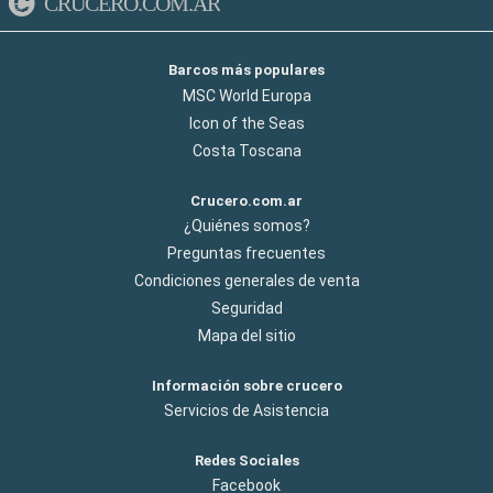
CRUCERO.COM.AR
Barcos más populares
MSC World Europa
Icon of the Seas
Costa Toscana
Crucero.com.ar
¿Quiénes somos?
Preguntas frecuentes
Condiciones generales de venta
Seguridad
Mapa del sitio
Información sobre crucero
Servicios de Asistencia
Redes Sociales
Facebook