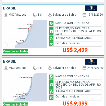
BRASIL
MSC Virtuosa
8 d
Salvador de Bahia
15/12/2026
NAVEGA CON CONFIANZA
EL PRECIO NO INCLUYE LA
PERCEPCIÓN DEL 30% DE AFIP - RG
5463
TARIFA NO REEMBOLSABLE
Comidas incluidas
US$ 2,429
Comidas incluidas
BRASIL
MSC Virtuosa
8 d
Salvador de Bahia
29/12/2026
NAVEGA CON CONFIANZA
EL PRECIO NO INCLUYE LA
PERCEPCIÓN DEL 30% DE AFIP - RG
5463
TARIFA NO REEMBOLSABLE
Comidas incluidas
US$ 9,399
Comidas incluidas