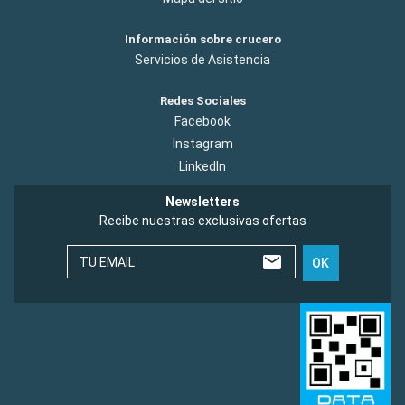
Información sobre crucero
Servicios de Asistencia
Redes Sociales
Facebook
Instagram
LinkedIn
Newsletters
Recibe nuestras exclusivas ofertas
TU EMAIL
OK