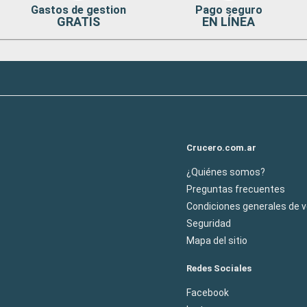
Gastos de gestion
Pago seguro
GRATIS
EN LÍNEA
Crucero.com.ar
¿Quiénes somos?
Preguntas frecuentes
Condiciones generales de 
Seguridad
Mapa del sitio
Redes Sociales
Facebook