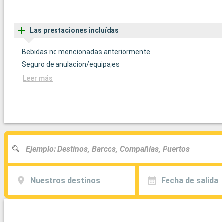
Las prestaciones incluídas
Bebidas no mencionadas anteriormente
Seguro de anulacion/equipajes
Leer más
Nuestros destinos
Fecha de salida