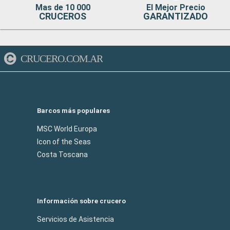
Mas de 10 000
El Mejor Precio
CRUCEROS
GARANTIZADO
CRUCERO.COM.AR
Barcos más populares
MSC World Europa
Icon of the Seas
Costa Toscana
Información sobre crucero
Servicios de Asistencia