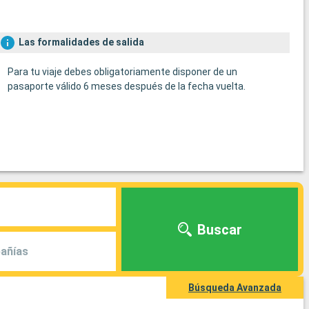
Las formalidades de salida
Para tu viaje debes obligatoriamente disponer de un
pasaporte válido 6 meses después de la fecha vuelta.
Buscar
añías
Búsqueda Avanzada